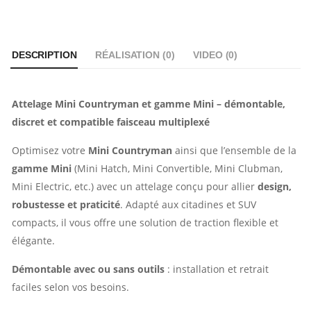
DESCRIPTION
RÉALISATION (
0
)
VIDEO (
0
)
Attelage Mini Countryman et gamme Mini – démontable,
discret et compatible faisceau multiplexé
Optimisez votre
Mini Countryman
ainsi que l’ensemble de la
gamme Mini
(Mini Hatch, Mini Convertible, Mini Clubman,
Mini Electric, etc.) avec un attelage conçu pour allier
design,
robustesse et praticité
. Adapté aux citadines et SUV
compacts, il vous offre une solution de traction flexible et
élégante.
Démontable avec ou sans outils
: installation et retrait
faciles selon vos besoins.