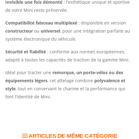
Invisible une fois démonté
: l’esthétique unique et sportive
de votre Mini reste préservée.
Compatibilité faisceau multiplexé
: disponible en version
constructeur
ou
universel
, pour une intégration parfaite au
système électronique du véhicule.
Sécurité et fiabilité
: conforme aux normes européennes,
adapté à toutes les capacités de traction de la gamme Mini.
Idéal pour tracter une
remorque, un porte-vélos ou des
équipements légers
, cet attelage combine
polyvalence et
style
, tout en conservant le charme et la performance qui
font l’identité de Mini.
ARTICLES DE MÊME CATÉGORIE